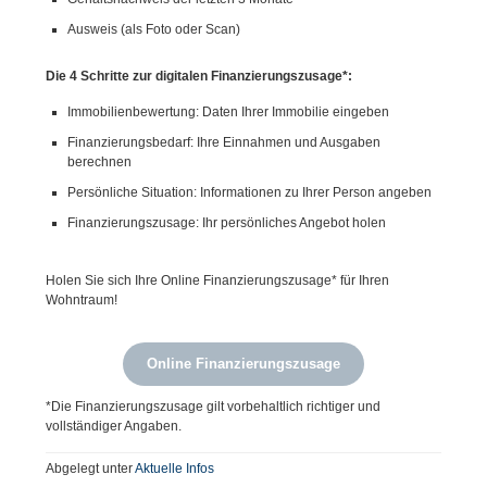
Ausweis (als Foto oder Scan)
Die 4 Schritte zur digitalen Finanzierungszusage*:
Immobilienbewertung: Daten Ihrer Immobilie eingeben
Finanzierungsbedarf: Ihre Einnahmen und Ausgaben
berechnen
Persönliche Situation: Informationen zu Ihrer Person angeben
Finanzierungszusage: Ihr persönliches Angebot holen
Holen Sie sich Ihre Online Finanzierungszusage* für Ihren
Wohntraum!
Online Finanzierungszusage
*Die Finanzierungszusage gilt vorbehaltlich richtiger und
vollständiger Angaben.
Abgelegt unter
Aktuelle Infos