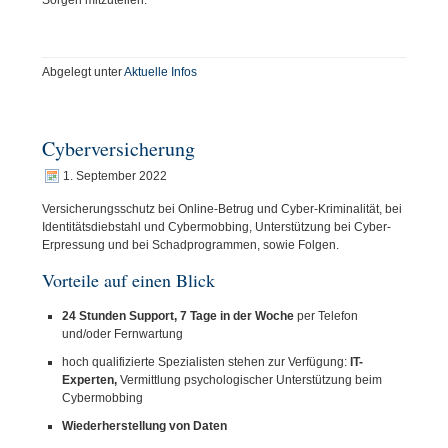
Abgelegt unter
Aktuelle Infos
Cyberversicherung
1. September 2022
Versicherungsschutz bei Online-Betrug und Cyber-Kriminalität, bei
Identitätsdiebstahl und Cybermobbing, Unterstützung bei Cyber-
Erpressung und bei Schadprogrammen, sowie Folgen.
Vorteile auf einen Blick
24 Stunden Support, 7 Tage in der Woche
per Telefon
und/oder Fernwartung
hoch qualifizierte Spezialisten stehen zur Verfügung:
IT-
Experten,
Vermittlung psychologischer Unterstützung beim
Cybermobbing
Wiederherstellung von Daten