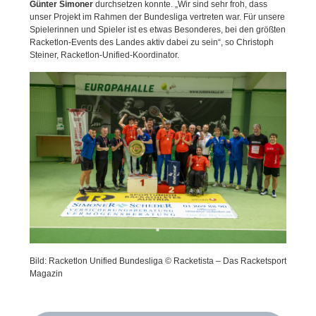
Günter Simoner
durchsetzen konnte. „Wir sind sehr froh, dass
unser Projekt im Rahmen der Bundesliga vertreten war. Für unsere
Spielerinnen und Spieler ist es etwas Besonderes, bei den größten
Racketlon-Events des Landes aktiv dabei zu sein“, so Christoph
Steiner, Racketlon-Unified-Koordinator.
Bild: Racketlon Unified Bundesliga © Racketista – Das Racketsport
Magazin