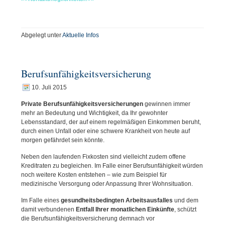
Abgelegt unter
Aktuelle Infos
Berufsunfähigkeitsversicherung
10. Juli 2015
Private Berufsunfähigkeitsversicherungen
gewinnen immer
mehr an Bedeutung und Wichtigkeit, da Ihr gewohnter
Lebensstandard, der auf einem regelmäßigen Einkommen beruht,
durch einen Unfall oder eine schwere Krankheit von heute auf
morgen gefährdet sein könnte.
Neben den laufenden Fixkosten sind vielleicht zudem offene
Kreditraten zu begleichen. Im Falle einer Berufsunfähigkeit würden
noch weitere Kosten entstehen – wie zum Beispiel für
medizinische Versorgung oder Anpassung Ihrer Wohnsituation.
Im Falle eines
gesundheitsbedingten Arbeitsausfalles
und dem
damit verbundenen
Entfall Ihrer monatlichen Einkünfte
, schützt
die Berufsunfähigkeitsversicherung demnach vor