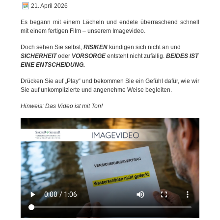
21. April 2026
Es begann mit einem Lächeln und endete überraschend schnell
mit einem fertigen Film – unserem Imagevideo.
Doch sehen Sie selbst,
RISIKEN
kündigen sich nicht an und
SICHERHEIT
oder
VORSORGE
entsteht nicht zufällig.
BEIDES IST
EINE ENTSCHEIDUNG.
Drücken Sie auf „Play“ und bekommen Sie ein Gefühl dafür, wie wir
Sie auf unkomplizierte und angenehme Weise begleiten.
Hinweis: Das Video ist mit Ton!