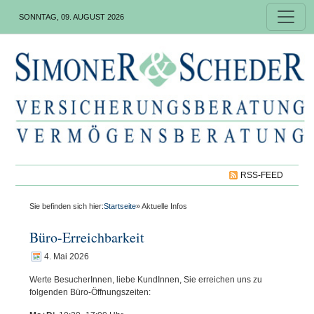
SONNTAG, 09. AUGUST 2026
RSS-FEED
Sie befinden sich hier:
Startseite
» Aktuelle Infos
Büro-Erreichbarkeit
4. Mai 2026
Werte BesucherInnen, liebe KundInnen, Sie erreichen uns zu
folgenden Büro-Öffnungszeiten: