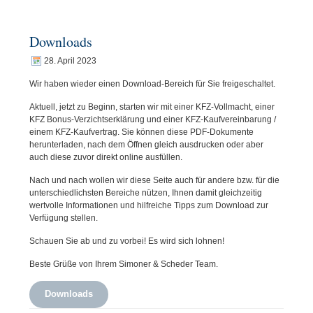
Downloads
28. April 2023
Wir haben wieder einen Download-Bereich für Sie freigeschaltet.
Aktuell, jetzt zu Beginn, starten wir mit einer KFZ-Vollmacht, einer
KFZ Bonus-Verzichtserklärung und einer KFZ-Kaufvereinbarung /
einem KFZ-Kaufvertrag. Sie können diese PDF-Dokumente
herunterladen, nach dem Öffnen gleich ausdrucken oder aber
auch diese zuvor direkt online ausfüllen.
Nach und nach wollen wir diese Seite auch für andere bzw. für die
unterschiedlichsten Bereiche nützen, Ihnen damit gleichzeitig
wertvolle Informationen und hilfreiche Tipps zum Download zur
Verfügung stellen.
Schauen Sie ab und zu vorbei! Es wird sich lohnen!
Beste Grüße von Ihrem Simoner & Scheder Team.
Downloads