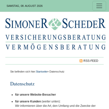
SAMSTAG, 08. AUGUST 2026
RSS-FEED
Sie befinden sich hier:
Startseite
» Datenschutz
Datenschutz
für unsere Website-Besucher
für unsere Kunden
(weiter unten):
Wir informieren über die Art, den Umfang und die Zwecke der