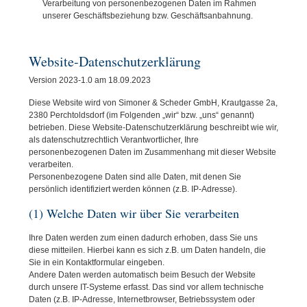
Verarbeitung von personenbezogenen Daten im Rahmen
unserer Geschäftsbeziehung bzw. Geschäftsanbahnung.
Website-Datenschutzerklärung
Version 2023-1.0 am 18.09.2023
Diese Website wird von Simoner & Scheder GmbH, Krautgasse 2a,
2380 Perchtoldsdorf (im Folgenden „wir“ bzw. „uns“ genannt)
betrieben. Diese Website-Datenschutzerklärung beschreibt wie wir,
als datenschutzrechtlich Verantwortlicher, Ihre
personenbezogenen Daten im Zusammenhang mit dieser Website
verarbeiten.
Personenbezogene Daten sind alle Daten, mit denen Sie
persönlich identifiziert werden können (z.B. IP-Adresse).
(1) Welche Daten wir über Sie verarbeiten
Ihre Daten werden zum einen dadurch erhoben, dass Sie uns
diese mitteilen. Hierbei kann es sich z.B. um Daten handeln, die
Sie in ein Kontaktformular eingeben.
Andere Daten werden automatisch beim Besuch der Website
durch unsere IT-Systeme erfasst. Das sind vor allem technische
Daten (z.B. IP-Adresse, Internetbrowser, Betriebssystem oder