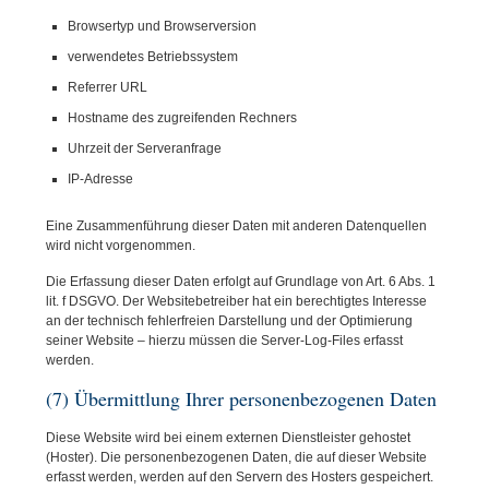
Browsertyp und Browserversion
verwendetes Betriebssystem
Referrer URL
Hostname des zugreifenden Rechners
Uhrzeit der Serveranfrage
IP-Adresse
Eine Zusammenführung dieser Daten mit anderen Datenquellen
wird nicht vorgenommen.
Die Erfassung dieser Daten erfolgt auf Grundlage von Art. 6 Abs. 1
lit. f DSGVO. Der Websitebetreiber hat ein berechtigtes Interesse
an der technisch fehlerfreien Darstellung und der Optimierung
seiner Website – hierzu müssen die Server-Log-Files erfasst
werden.
(7) Übermittlung Ihrer personenbezogenen Daten
Diese Website wird bei einem externen Dienstleister gehostet
(Hoster). Die personenbezogenen Daten, die auf dieser Website
erfasst werden, werden auf den Servern des Hosters gespeichert.