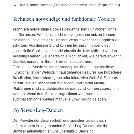
Real Cookie Banner (Erfüllung einer rechtlichen Verpflichtung)
Technisch notwendige und funktionale Cookies
Technisch notwendige Cookies gewährleisten Funktionen, ohne
die Sie unsere Webseiten nicht wie vorgesehen nutzen können,
sie dienen uns auch dazu, unsere Website vor bösen Angriffen zu
schützen. Aus diesem Grund können technisch notwendige /
essenzielle Cookies auch nicht einzeln de- bzw. aktiviert werden.
Allerdings haben Sie jederzeit die Möglichkeit, wie bereits erwähnt,
Cookies generell in Ihrem Browser zu deaktivieren.
Funktionale Services sind notwendig, um über die wesentliche
Funktionalität der Website hinausgehende Features wie hübschere
Schriftarten, Videowiedergabe oder interaktive Web 2.0-Features
bereitzustellen. Inhalte von z.B. Video- und Social Media-
Plattformen sind standardmäßig gesperrt und können zugestimmt
werden. Wenn dem Service zugestimmt wird, werden diese Inhalte
automatisch ohne weitere manuelle Einwilligung geladen.
(6) Server-Log-Dateien
Der Provider der Seiten erhebt und speichert automatisch
Informationen in so genannten Server-Log-Dateien, die Ihr
Browser automatisch an uns übermittelt. Dies sind: