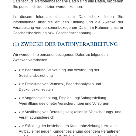
Datenschutz. Personenbezogene Daten sind alle Daten, mit denen
Sie persönlich identifiziert werden können.
In diesem Informationsblatt zum Datenschutz finden Sie
Informationen über die Art, den Umfang und die Zwecke der
Verarbeitung von personenbezogenen Daten im Rahmen unserer
Geschäftsbeziehung bzw. Geschäftsanbahnung.
(1) ZWECKE DER DATENVERARBEITUNG
Wir werden Ihre personenbezogenen Daten zu folgenden
Zwecken verarbeiten:
zur Begründung, Verwaltung und Abwicklung der
Geschäftsbeziehung
zur Erstellung von Wunsch-, Bedarfsanalysen und
Deckungskonzepten
zur Angebotseinholung, Empfehlung/ Antragsstellung
/Vermittlung geeigneter Versicherungen und Vorsorgen
zur Ausübung von Beratungstätigkeiten im Versicherungs- und
Veranlagungsbereich
zur Stärkung der bestehenden Kundenbeziehung bzw. zum
Aufbau einer neuen Kundenbeziehung oder dem Herantreten