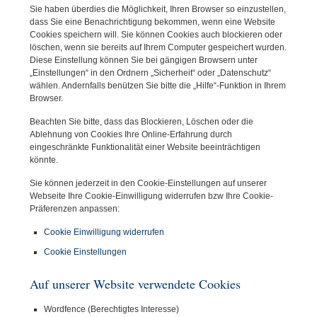
Sie haben überdies die Möglichkeit, Ihren Browser so einzustellen,
dass Sie eine Benachrichtigung bekommen, wenn eine Website
Cookies speichern will. Sie können Cookies auch blockieren oder
löschen, wenn sie bereits auf Ihrem Computer gespeichert wurden.
Diese Einstellung können Sie bei gängigen Browsern unter
„Einstellungen“ in den Ordnern „Sicherheit“ oder „Datenschutz“
wählen. Andernfalls benützen Sie bitte die „Hilfe“-Funktion in Ihrem
Browser.
Beachten Sie bitte, dass das Blockieren, Löschen oder die
Ablehnung von Cookies Ihre Online-Erfahrung durch
eingeschränkte Funktionalität einer Website beeinträchtigen
könnte.
Sie können jederzeit in den Cookie-Einstellungen auf unserer
Webseite Ihre Cookie-Einwilligung widerrufen bzw Ihre Cookie-
Präferenzen anpassen:
Cookie Einwilligung widerrufen
Cookie Einstellungen
Auf unserer Website verwendete Cookies
Wordfence (Berechtigtes Interesse)