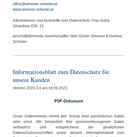
office@simoner-scheder.at
www.simoner-scheder.at
Informationen und Auskünfte zum Datenschutz: Frau Aisha
Ghandour, DW -15
geschäftsführende Gesellschafter: Herr Günter Simoner & Dietmar
Scheder
Informationsblatt zum Datenschutz für
unsere Kunden
Version 2023-3.0 am 18.09.2023
PDF-Dokument
Unser Unternehmen nimmt den Schutz Ihrer persönlichen Daten
sehr ernst. Wir behandeln Ihre personenbezogenen Daten
vertraulich und entsprechend der gesetzlichen
Datenschutzvorschriften sowie diesem Informationsblatt zum