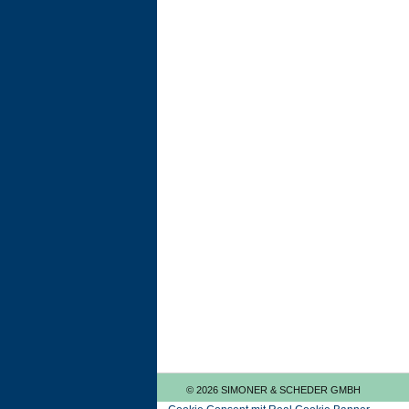
© 2026 SIMONER & SCHEDER GMBH