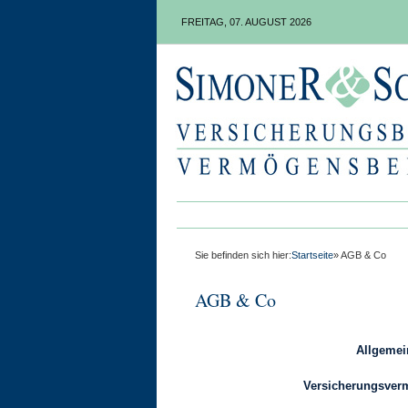
FREITAG, 07. AUGUST 2026
Sie befinden sich hier:
Startseite
» AGB & Co
AGB & Co
Allgeme
Versicherungsverm