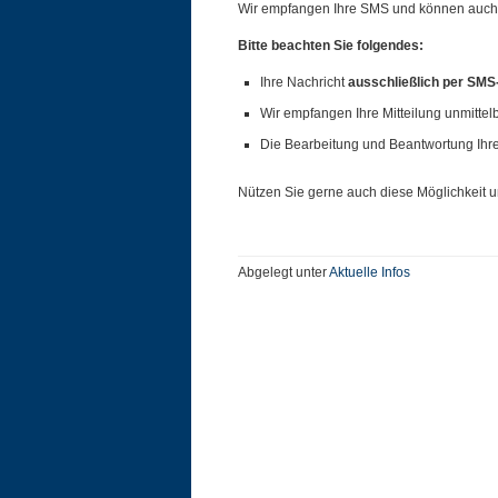
Wir empfangen Ihre SMS und können auch 
Bitte beachten Sie folgendes:
Ihre Nachricht
ausschließlich per SMS
Wir empfangen Ihre Mitteilung unmitte
Die Bearbeitung und Beantwortung Ihre
Nützen Sie gerne auch diese Möglichkeit 
Abgelegt unter
Aktuelle Infos