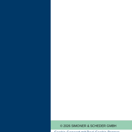
© 2026 SIMONER & SCHEDER GMBH